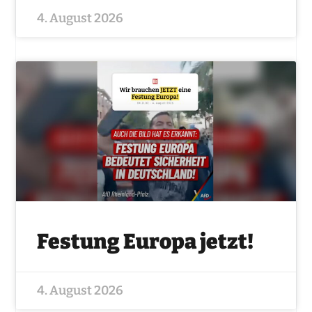
4. August 2026
Festung Europa jetzt!
4. August 2026