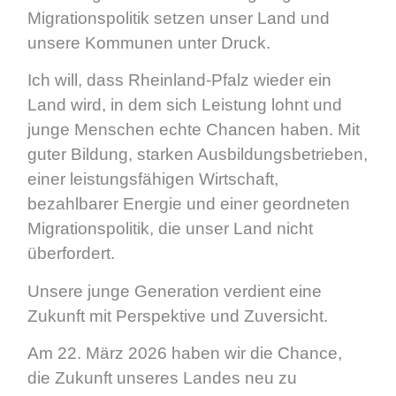
Migrationspolitik setzen unser Land und
unsere Kommunen unter Druck.
Ich will, dass Rheinland-Pfalz wieder ein
Land wird, in dem sich Leistung lohnt und
junge Menschen echte Chancen haben. Mit
guter Bildung, starken Ausbildungsbetrieben,
einer leistungsfähigen Wirtschaft,
bezahlbarer Energie und einer geordneten
Migrationspolitik, die unser Land nicht
überfordert.
Unsere junge Generation verdient eine
Zukunft mit Perspektive und Zuversicht.
Am 22. März 2026 haben wir die Chance,
die Zukunft unseres Landes neu zu