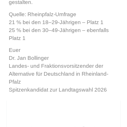
gestalten.
Quelle: Rheinpfalz-Umfrage
21 % bei den 18–29-Jährigen – Platz 1
25 % bei den 30–49-Jährigen – ebenfalls
Platz 1
Euer
Dr. Jan Bollinger
Landes- und Fraktionsvorsitzender der
Alternative für Deutschland in Rheinland-
Pfalz
Spitzenkandidat zur Landtagswahl 2026