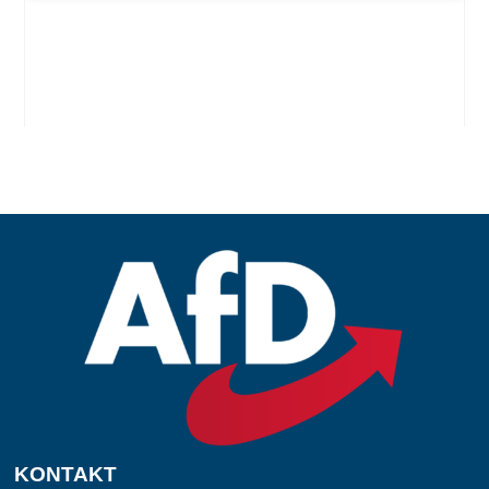
KONTAKT