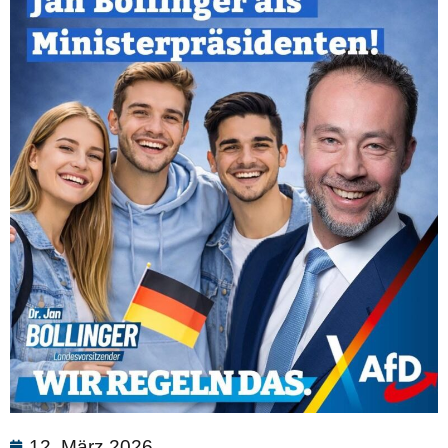
12. März 2026