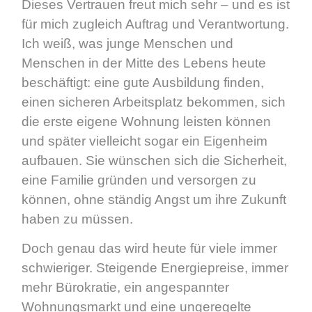
Dieses Vertrauen freut mich sehr – und es ist
für mich zugleich Auftrag und Verantwortung.
Ich weiß, was junge Menschen und
Menschen in der Mitte des Lebens heute
beschäftigt: eine gute Ausbildung finden,
einen sicheren Arbeitsplatz bekommen, sich
die erste eigene Wohnung leisten können
und später vielleicht sogar ein Eigenheim
aufbauen. Sie wünschen sich die Sicherheit,
eine Familie gründen und versorgen zu
können, ohne ständig Angst um ihre Zukunft
haben zu müssen.
Doch genau das wird heute für viele immer
schwieriger. Steigende Energiepreise, immer
mehr Bürokratie, ein angespannter
Wohnungsmarkt und eine ungeregelte