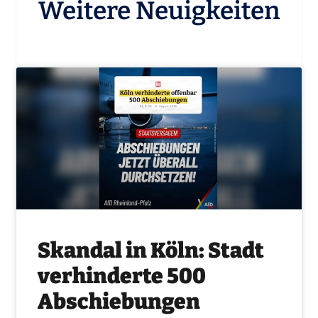
Weitere Neuigkeiten
Skandal in Köln: Stadt
verhinderte 500
Abschiebungen