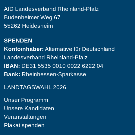
AfD Landesverband Rheinland-Pfalz
Budenheimer Weg 67
55262 Heidesheim
SPENDEN
Kontoinhaber:
Alternative für Deutschland
Landesverband Rheinland-Pfalz
IBAN:
DE31 5535 0010 0022 6222 04
Bank:
Rheinhessen-Sparkasse
LANDTAGSWAHL 2026
Unser Programm
Unsere Kandidaten
Veranstaltungen
Plakat spenden