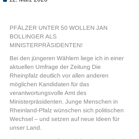
PFÄLZER UNTER 50 WOLLEN JAN
BOLLINGER ALS
MINISTERPRÄSIDENTEN!
Bei den jüngeren Wählern liege ich in einer
aktuellen Umfrage der Zeitung Die
Rheinpfalz deutlich vor allen anderen
möglichen Kandidaten für das
verantwortungsvolle Amt des
Ministerpräsidenten. Junge Menschen in
Rheinland-Pfalz wünschen sich politischen
Wechsel – und setzen auf neue Ideen für
unser Land.