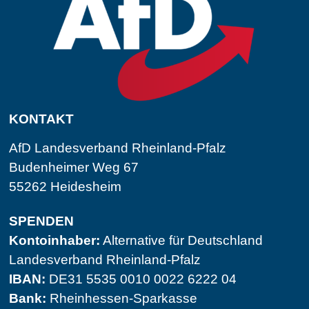
KONTAKT
AfD Landesverband Rheinland-Pfalz
Budenheimer Weg 67
55262 Heidesheim
SPENDEN
Kontoinhaber:
Alternative für Deutschland
Landesverband Rheinland-Pfalz
IBAN:
DE31 5535 0010 0022 6222 04
Bank:
Rheinhessen-Sparkasse