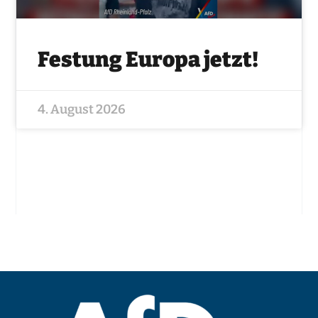
Festung Europa jetzt!
4. August 2026