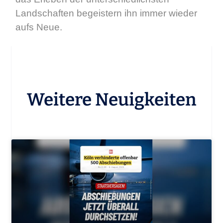
Landschaften begeistern ihn immer wieder
aufs Neue.
Weitere Neuigkeiten