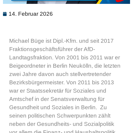
14. Februar 2026
Michael Büge ist Dipl.-Kfm. und seit 2017
Fraktionsgeschäftsführer der AfD-
Landtagsfraktion. Von 2001 bis 2011 war er
Beigeordneter in Berlin Neukölln, die letzten
zwei Jahre davon auch stellvertretender
Bezirksbürgermeister. Von 2011 bis 2013
war er Staatssekretär für Soziales und
Amtschef in der Senatsverwaltung für
Gesundheit und Soziales in Berlin. Zu
seinen politischen Schwerpunkten zählt
neben der Gesundheits- und Sozialpolitik
vor allem die Finanz- und Haushaltspolitik.