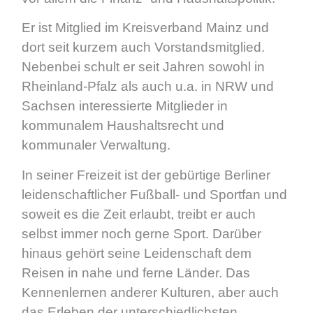
Er ist Mitglied im Kreisverband Mainz und
dort seit kurzem auch Vorstandsmitglied.
Nebenbei schult er seit Jahren sowohl in
Rheinland-Pfalz als auch u.a. in NRW und
Sachsen interessierte Mitglieder in
kommunalem Haushaltsrecht und
kommunaler Verwaltung.
In seiner Freizeit ist der gebürtige Berliner
leidenschaftlicher Fußball- und Sportfan und
soweit es die Zeit erlaubt, treibt er auch
selbst immer noch gerne Sport. Darüber
hinaus gehört seine Leidenschaft dem
Reisen in nahe und ferne Länder. Das
Kennenlernen anderer Kulturen, aber auch
das Erleben der unterschiedlichsten