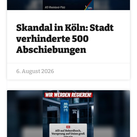
Skandal in Köln: Stadt
verhinderte 500
Abschiebungen
6. August 2026