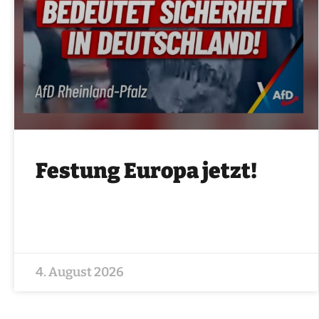
Festung Europa jetzt!
4. August 2026