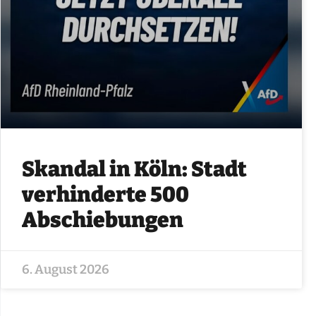
Skandal in Köln: Stadt
verhinderte 500
Abschiebungen
6. August 2026