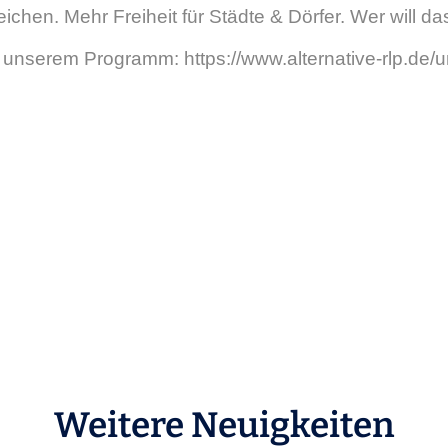
reichen. Mehr Freiheit für Städte & Dörfer. Wer will d
 unserem Programm: https://www.alternative-rlp.de
Weitere Neuigkeiten