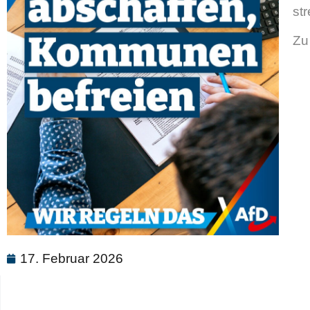
st
Zu
17. Februar 2026