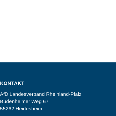
KONTAKT
AfD Landesverband Rheinland-Pfalz
Budenheimer Weg 67
55262 Heidesheim