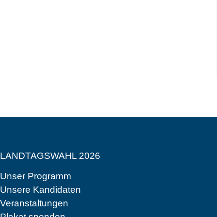
LANDTAGSWAHL 2026
Unser Programm
Unsere Kandidaten
Veranstaltungen
Plakat spenden